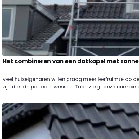
Het combineren van een dakkapel met zonne
Veel huiseigenaren willen graag meer leefruimte op de
zijn dan de perfecte wensen. Toch zorgt deze combinati