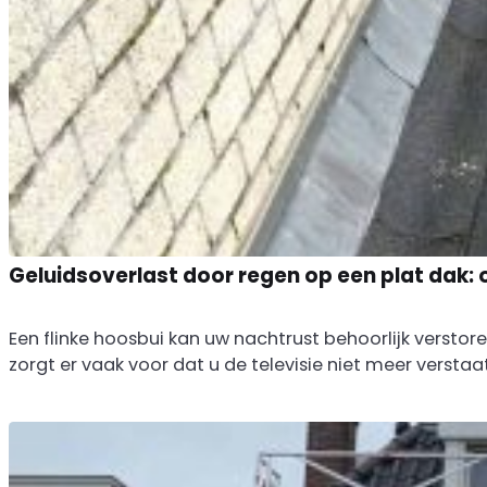
Geluidsoverlast door regen op een plat dak: 
Een flinke hoosbui kan uw nachtrust behoorlijk versto
zorgt er vaak voor dat u de televisie niet meer verstaat o