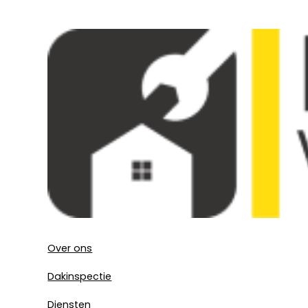
Over ons
Dakinspectie
Diensten