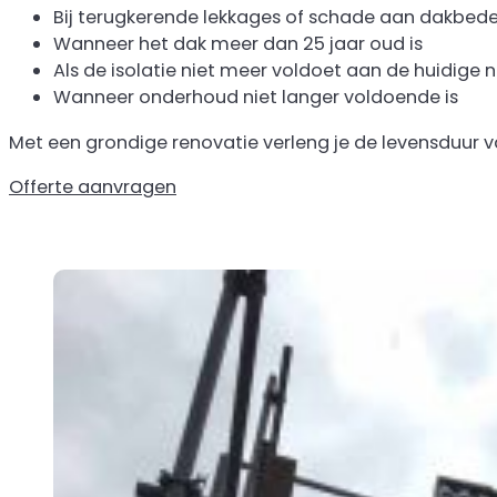
Bij terugkerende lekkages of schade aan dakbed
Wanneer het dak meer dan 25 jaar oud is
Als de isolatie niet meer voldoet aan de huidige
Wanneer onderhoud niet langer voldoende is
Met een grondige renovatie verleng je de levensduur v
Offerte aanvragen