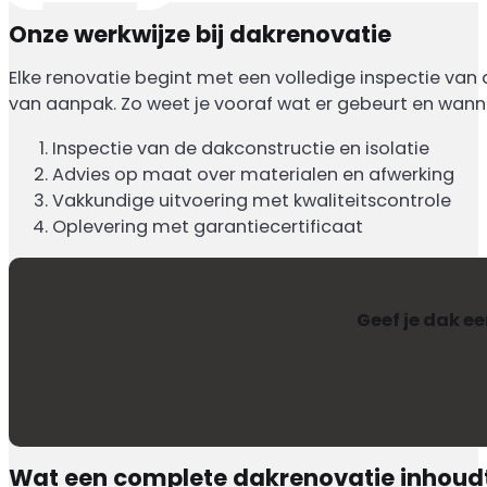
Onze werkwijze bij dakrenovatie
Elke renovatie begint met een volledige inspectie va
van aanpak. Zo weet je vooraf wat er gebeurt en wannee
Inspectie van de dakconstructie en isolatie
Advies op maat over materialen en afwerking
Vakkundige uitvoering met kwaliteitscontrole
Oplevering met garantiecertificaat
Geef je dak e
Wat een complete dakrenovatie inhoud