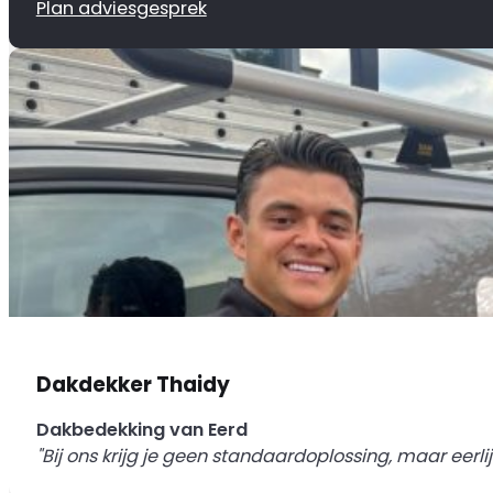
Plan adviesgesprek
Dakdekker Thaidy
Dakbedekking van Eerd
"Bij ons krijg je geen standaardoplossing, maar eerlij