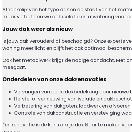
Afhankelijk van het type dak en de staat van het materi
maar verbeteren we ook isolatie en afwatering voor e
Jouw dak weer als nieuw
Is jouw dak verouderd of beschadigd? Onze experts ve
woning meer licht en blijft het dak optimaal bescherm
Ook het metaalwerk krijgt de nodige aandacht. Met o
meegaat.
Onderdelen van onze dakrenovaties
Vervangen van oude dakbedekking door nieuwe 
Herstel of vernieuwing van isolatie en dakbeschot
Verbetering van dakgoten, loodwerk en afvoeren
Controle van dakconstructie en versteviging waa
Een renovatie is de kans om je dak klaar te maken voor
woning.