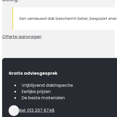
Een vernieuwd dak beschermt beter, bespaart ener
Offerte aanvragen
Gratis adviesgesprek
Vrijblijvend dakinspectie
Eerlijke prijzen
De beste materialen
Bel: 013 207 6748