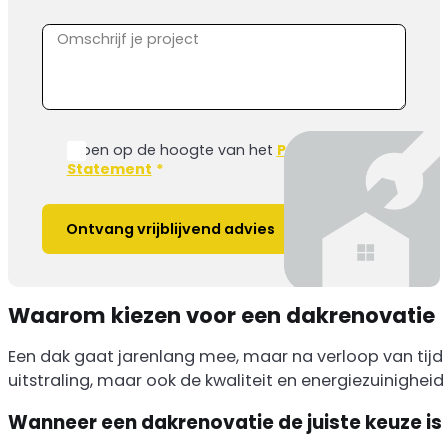
Ik ben op de hoogte van het
Privacy
Statement
*
Ontvang vrijblijvend advies
Waarom kiezen voor een dakrenovatie
Een dak gaat jarenlang mee, maar na verloop van tijd k
uitstraling, maar ook de kwaliteit en energiezuinigheid
Wanneer een dakrenovatie de juiste keuze is