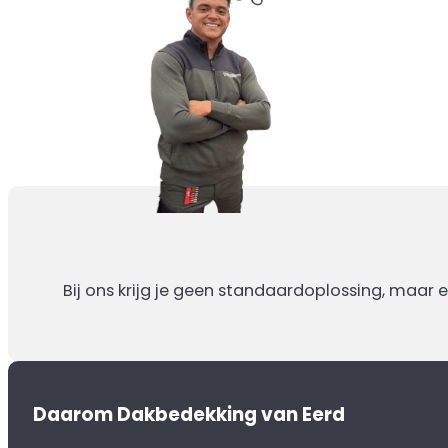
Bij ons krijg je geen standaardoplossing, maar 
Daarom Dakbedekking van Eerd