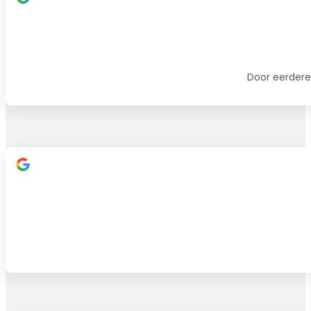
Door eerdere