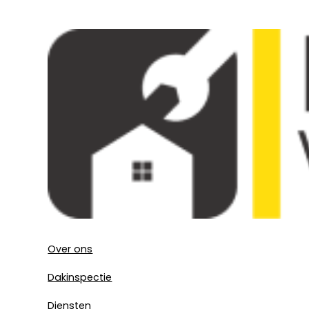
Over ons
Dakinspectie
Diensten