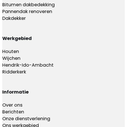
Bitumen dakbedekking
Pannendak renoveren
Dakdekker
Werkgebied
Houten
Wijchen
Hendrik-Ido-Ambacht
Ridderkerk
Informatie
Over ons
Berichten
Onze dienstverlening
Ons werkgebied