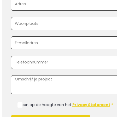
Ik ben op de hoogte van het
Privacy Statement
*