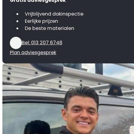
Gratis adviesgesprek
Vrijblijvend dakinspectie
Eerlijke prijzen
De beste materialen
Bel: 013 207 6748
Plan adviesgesprek