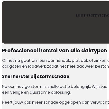
Laat stormschad
Professioneel herstel van alle daktypen
Of het nu gaat om een pannendak, plat dak of zinken 
dakgoten en loodwerk zodat het hele dak weer bestand
Snel herstel bij stormschade
Na een hevige storm is snelle actie belangrijk. Wij s
een veilige en duurzame oplossing.
Heeft jouw dak meer schade opgelopen dan verwacht? 