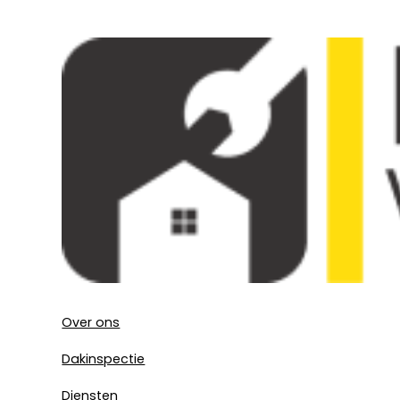
Over ons
Dakinspectie
Diensten