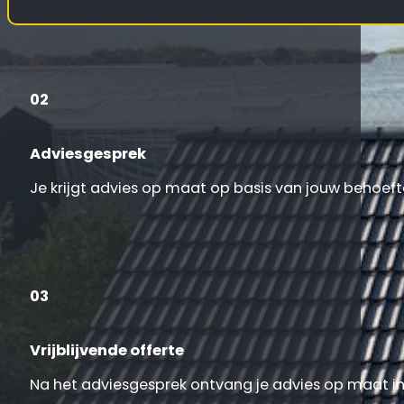
02
Adviesgesprek
Je krijgt advies op maat op basis van jouw behoeft
03
Vrijblijvende offerte
Na het adviesgesprek ontvang je advies op maat inc