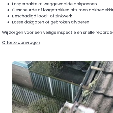
Losgeraakte of weggewaaide dakpannen
Gescheurde of losgetrokken bitumen dakbedekki
Beschadigd lood- of zinkwerk
Losse dakgoten of gebroken afvoeren
Wij zorgen voor een veilige inspectie en snelle repara
Offerte aanvragen