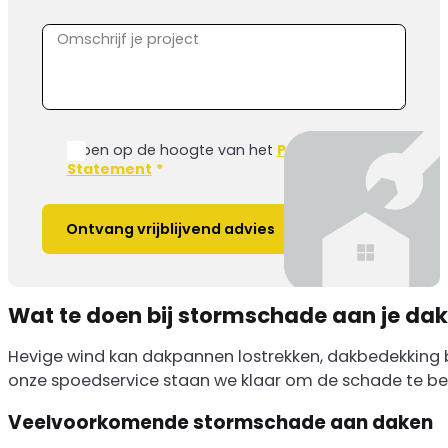
Ik ben op de hoogte van het
Privacy
Statement
*
Ontvang vrijblijvend advies
Wat te doen bij stormschade aan je dak
Hevige wind kan dakpannen lostrekken, dakbedekking 
onze spoedservice staan we klaar om de schade te beoo
Veelvoorkomende stormschade aan daken