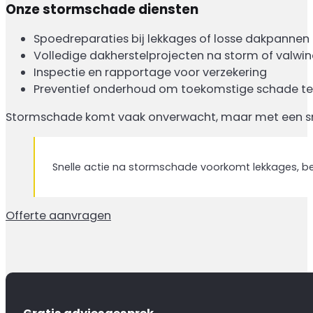
Onze stormschade diensten
Spoedreparaties bij lekkages of losse dakpannen
Volledige dakherstelprojecten na storm of valwi
Inspectie en rapportage voor verzekering
Preventief onderhoud om toekomstige schade t
Stormschade komt vaak onverwacht, maar met een snel
Snelle actie na stormschade voorkomt lekkages, be
Offerte aanvragen