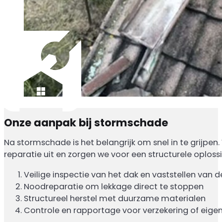
Onze aanpak bij stormschade
Na stormschade is het belangrijk om snel in te grijpe
reparatie uit en zorgen we voor een structurele oplo
Veilige inspectie van het dak en vaststellen van 
Noodreparatie om lekkage direct te stoppen
Structureel herstel met duurzame materialen
Controle en rapportage voor verzekering of eige