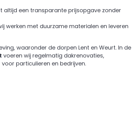
t altijd een transparante prijsopgave zonder
ij werken met duurzame materialen en leveren
geving, waaronder de dorpen Lent en Weurt. In de
t
voeren wij regelmatig dakrenovaties,
 voor particulieren en bedrijven.