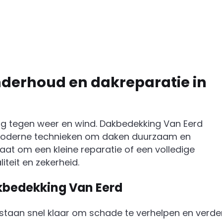
nderhoud en dakreparatie in
g tegen weer en wind. Dakbedekking Van Eerd
oderne technieken om daken duurzaam en
aat om een kleine reparatie of een volledige
iteit en zekerheid.
bedekking Van Eerd
 staan snel klaar om schade te verhelpen en verde