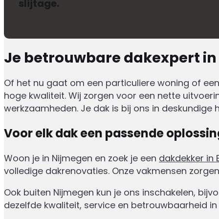
slijtage.
Je betrouwbare dakexpert in
Of het nu gaat om een particuliere woning of ee
hoge kwaliteit. Wij zorgen voor een nette uitvoer
werkzaamheden. Je dak is bij ons in deskundige 
Voor elk dak een passende oplossin
Woon je in Nijmegen en zoek je een
dakdekker in 
volledige dakrenovaties. Onze vakmensen zorgen
Ook buiten Nijmegen kun je ons inschakelen, bijv
dezelfde kwaliteit, service en betrouwbaarheid in 