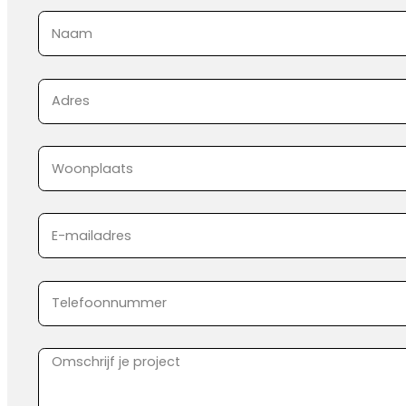
Sectie