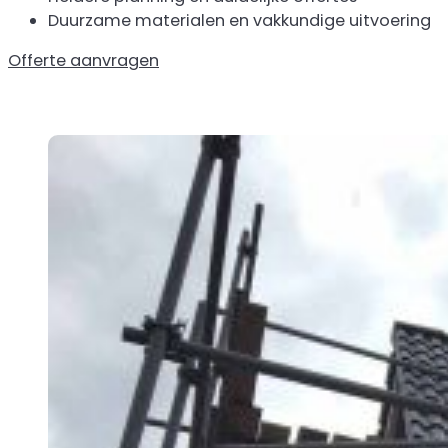
Duurzame materialen en vakkundige uitvoering
Offerte aanvragen