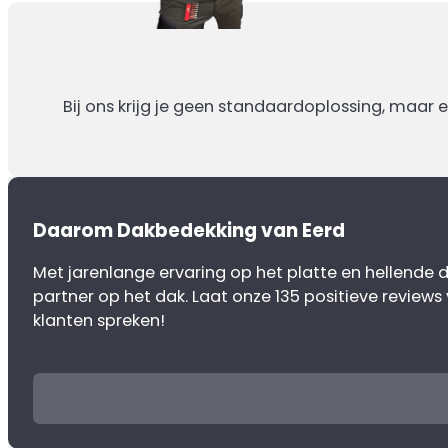
Bij ons krijg je geen standaardoplossing, maar 
Daarom Dakbedekking van Eerd
Met jarenlange ervaring op het platte en hellende da
partner op het dak. Laat onze 135 positieve reviews
klanten spreken!
Neem contact op