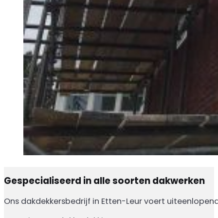
Gespecialiseerd in alle soorten dakwerken
Ons dakdekkersbedrijf in Etten-Leur voert uiteenlopen