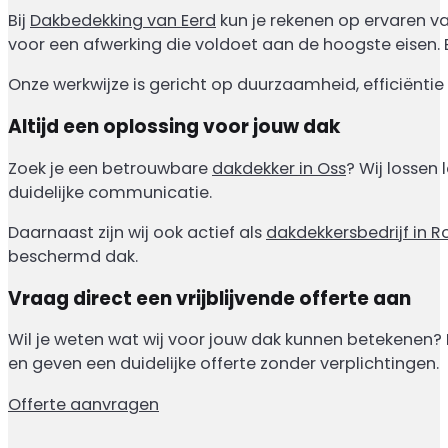
Bij
Dakbedekking van Eerd
kun je rekenen op ervaren v
voor een afwerking die voldoet aan de hoogste eisen. 
Onze werkwijze is gericht op duurzaamheid, efficiënti
Altijd een oplossing voor jouw dak
Zoek je een betrouwbare
dakdekker in Oss
? Wij lossen
duidelijke communicatie.
Daarnaast zijn wij ook actief als
dakdekkersbedrijf in 
beschermd dak.
Vraag direct een vrijblijvende offerte aan
Wil je weten wat wij voor jouw dak kunnen betekenen? 
en geven een duidelijke offerte zonder verplichtingen.
Offerte aanvragen