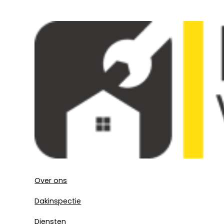
Over ons
Dakinspectie
Diensten