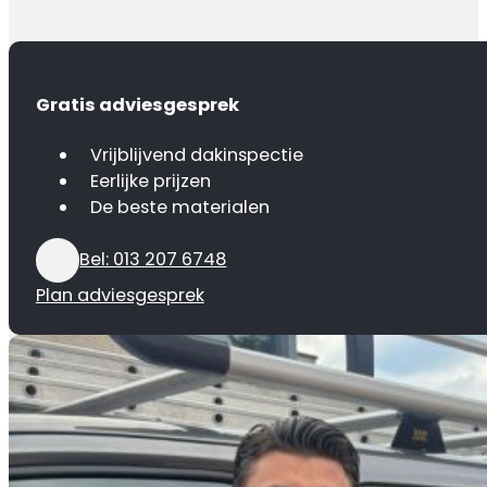
Gratis adviesgesprek
Vrijblijvend dakinspectie
Eerlijke prijzen
De beste materialen
Bel: 013 207 6748
Plan adviesgesprek