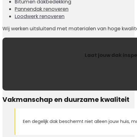
Bitumen dakbedekking
Pannendak renoveren
Loodwerk renoveren
Wij werken uitsluitend met materialen van hoge kwaliteit
Laat jouw dak inspe
Vakmanschap en duurzame kwaliteit
Een degelijk dak beschermt niet alleen jouw huis, m