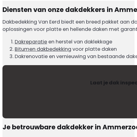
Diensten van onze dakdekkers in Amm
Dakbedekking Van Eerd biedt een breed pakket aan dak
oplossingen voor platte en hellende daken met garant
Dakreparatie
en herstel van daklekkage
Bitumen dakbedekking
voor platte daken
Dakrenovatie en vernieuwing van bestaande dak
Laat je dak inspec
Je betrouwbare dakdekker in Ammerz