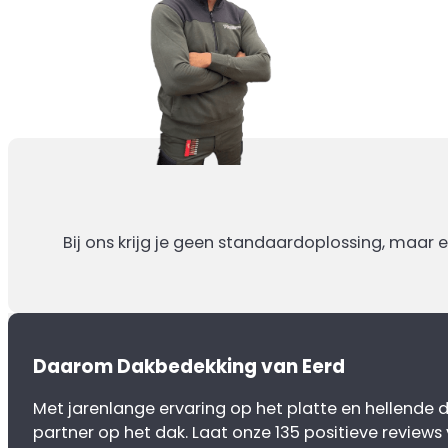
Bij ons krijg je geen standaardoplossing, maar 
Daarom Dakbedekking van Eerd
Met jarenlange ervaring op het platte en hellende da
partner op het dak. Laat onze 135 positieve reviews