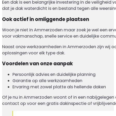
Een dak is een belangrijke investering in de veilighei
dat je dak waterdicht is en bestand tegen alle weersin
Ook actief in omliggende plaatsen
Woon je niet in Ammerzoden maar zoek je wel een erva
voor vakmanschap, snelle service en duidelijke communi
Naast onze werkzaamheden in Ammerzoden zijn wij o
oplossingen voor elk type dak.
Voordelen van onze aanpak
Persoonlijk advies en duidelijke planning
Garantie op alle werkzaamheden
Ervaring met zowel platte als hellende daken
Of je nu in Ammerzoden woont of in een nabijgelegen
contact op voor een gratis dakinspectie of vrijblijvende