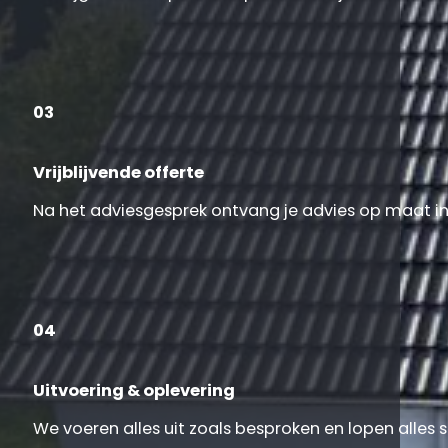
03
Vrijblijvende offerte
Na het adviesgesprek ontvang je advies op maat inc
04
Uitvoering & oplevering
We voeren alles uit zoals besproken en lopen alles