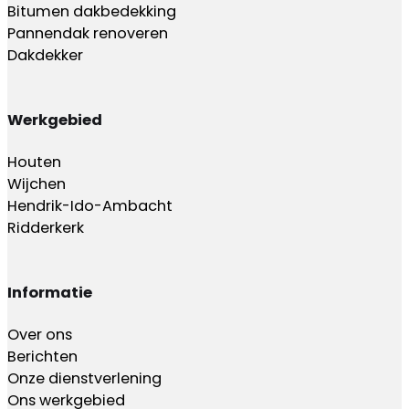
Bitumen dakbedekking
Pannendak renoveren
Dakdekker
Werkgebied
Houten
Wijchen
Hendrik-Ido-Ambacht
Ridderkerk
Informatie
Over ons
Berichten
Onze dienstverlening
Ons werkgebied