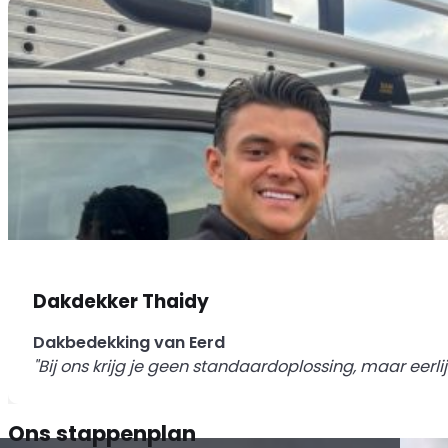
Dakdekker Thaidy
Dakbedekking van Eerd
"Bij ons krijg je geen standaardoplossing, maar eerlij
Ons stappenplan