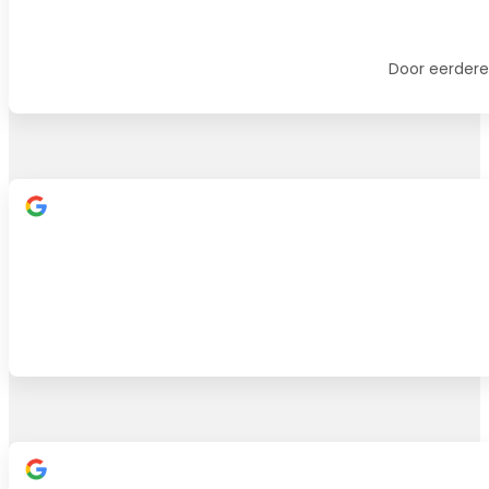
Door eerdere