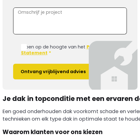
Ik ben op de hoogte van het
Privacy
Statement
*
Ontvang vrijblijvend advies
Je dak in topconditie met een ervaren
Een goed onderhouden dak voorkomt schade en verlen
technieken om elk type dak in optimale staat te houd
Waarom klanten voor ons kiezen