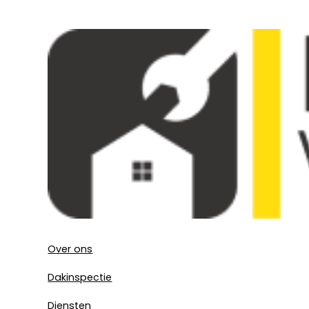
Over ons
Dakinspectie
Diensten