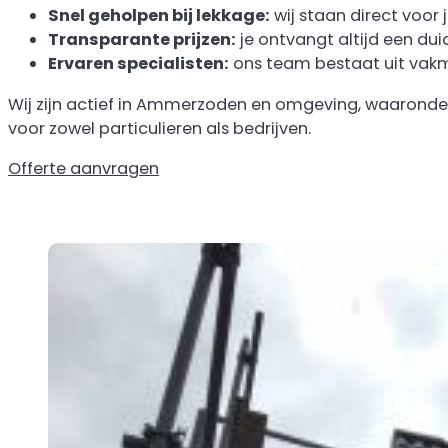
Snel geholpen bij lekkage:
wij staan direct voor 
Transparante prijzen:
je ontvangt altijd een dui
Ervaren specialisten:
ons team bestaat uit vakm
Wij zijn actief in Ammerzoden en omgeving, waaronder 
voor zowel particulieren als bedrijven.
Offerte aanvragen